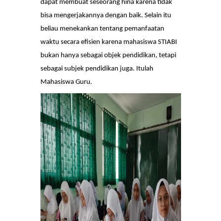
dapat membuat seseorang hina karena tidak
bisa mengerjakannya dengan baik. Selain itu
beliau menekankan tentang pemanfaatan
waktu secara efisien karena mahasiswa STIABI
bukan hanya sebagai objek pendidikan, tetapi
sebagai subjek pendidikan juga. Itulah
Mahasiswa Guru.