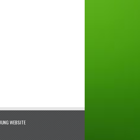
JUNG WEBSITE